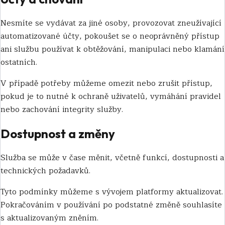
Nesmíte se vydávat za jiné osoby, provozovat zneužívající
automatizované účty, pokoušet se o neoprávněný přístup
ani službu používat k obtěžování, manipulaci nebo klamání
ostatních.
V případě potřeby můžeme omezit nebo zrušit přístup,
pokud je to nutné k ochraně uživatelů, vymáhání pravidel
nebo zachování integrity služby.
Dostupnost a změny
Služba se může v čase měnit, včetně funkcí, dostupnosti a
technických požadavků.
Tyto podmínky můžeme s vývojem platformy aktualizovat.
Pokračováním v používání po podstatné změně souhlasíte
s aktualizovaným zněním.