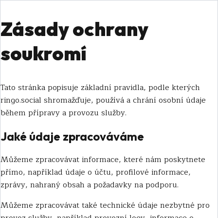
Zásady ochrany
soukromí
Tato stránka popisuje základní pravidla, podle kterých
ringo.social shromažďuje, používá a chrání osobní údaje
během přípravy a provozu služby.
Jaké údaje zpracováváme
Můžeme zpracovávat informace, které nám poskytnete
přímo, například údaje o účtu, profilové informace,
zprávy, nahraný obsah a požadavky na podporu.
Můžeme zpracovávat také technické údaje nezbytné pro