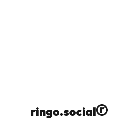
ringo.social