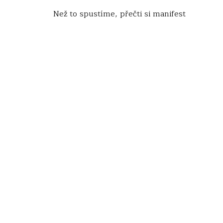
Než to spustíme, přečti si manifest